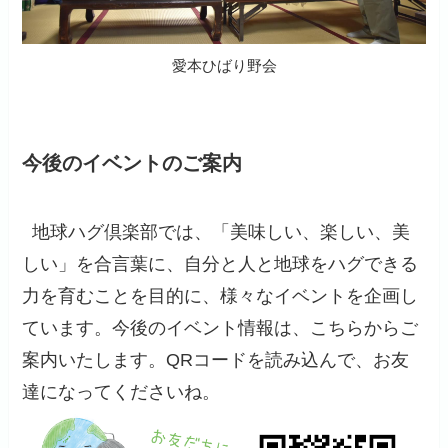
愛本ひばり野会
今後のイベントのご案内
地球ハグ倶楽部では、「美味しい、楽しい、美
しい」を合言葉に、自分と人と地球をハグできる
力を育むことを目的に、様々なイベントを企画し
ています。今後のイベント情報は、こちらからご
案内いたします。QRコードを読み込んで、お友
達になってくださいね。