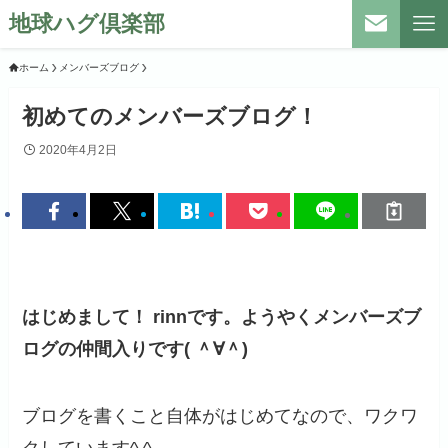
地球ハグ倶楽部
ホーム
メンバーズブログ
初めてのメンバーズブログ！
2020年4月2日
はじめまして！ rinnです。ようやくメンバーズブ
ログの仲間入りです( ＾∀＾)
ブログを書くこと自体がはじめてなので、ワクワ