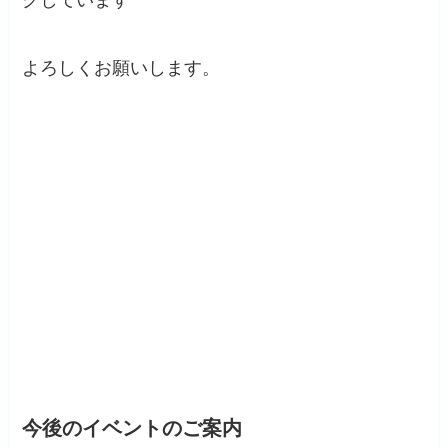
クしています^ ^
よろしくお願いします。
今後のイベントのご案内