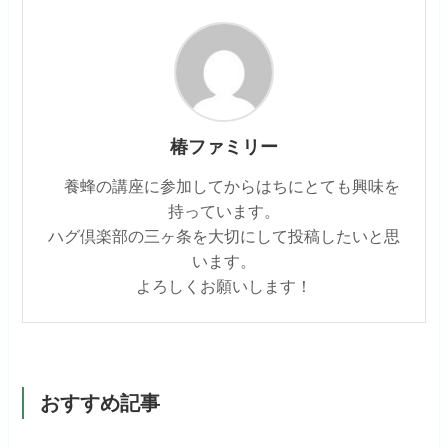
椿ファミリー
養蜂の講座に参加してからはちにとても興味を
持っています。
ハグ倶楽部の三ヶ条を大切にして投稿したいと思
います。
よろしくお願いします！
おすすめ記事