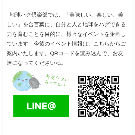
地球ハグ倶楽部では、「美味しい、楽しい、美
しい」を合言葉に、自分と人と地球をハグできる
力を育むことを目的に、様々なイベントを企画し
ています。今後のイベント情報は、こちらからご
案内いたします。QRコードを読み込んで、お友
達になってくださいね。