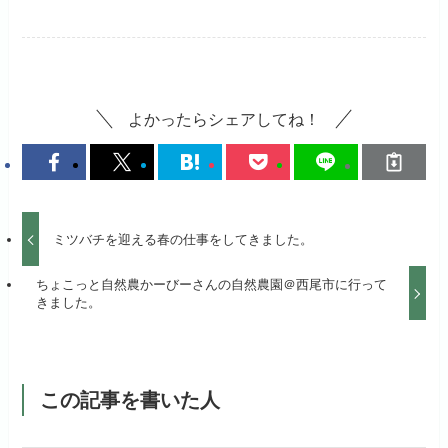
よかったらシェアしてね！
ミツバチを迎える春の仕事をしてきました。
ちょこっと自然農かーびーさんの自然農園＠西尾市に行って
きました。
この記事を書いた人