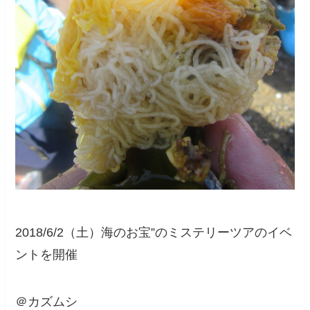
2018/6/2（土）海のお宝”のミステリーツアのイベ
ントを開催
＠カズムシ