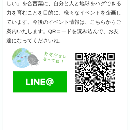
しい」を合言葉に、自分と人と地球をハグできる
力を育むことを目的に、様々なイベントを企画し
ています。今後のイベント情報は、こちらからご
案内いたします。QRコードを読み込んで、お友
達になってくださいね。