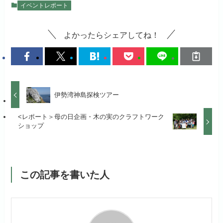
イベントレポート
よかったらシェアしてね！
伊勢湾神島探検ツアー
<レポート＞母の日企画・木の実のクラフトワーク
ショップ
この記事を書いた人