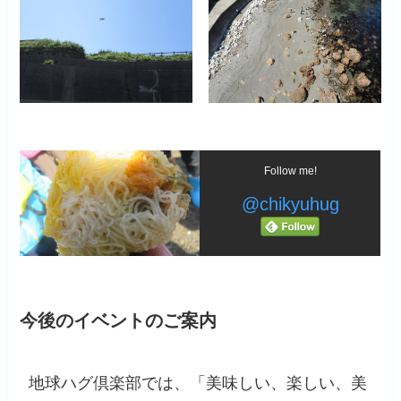
Follow me!
@chikyuhug
今後のイベントのご案内
地球ハグ倶楽部では、「美味しい、楽しい、美