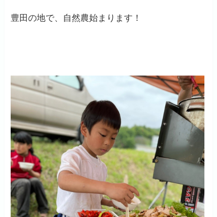
豊田の地で、自然農始まります！