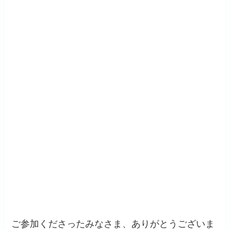
ご参加くださったみなさま、ありがとうございま