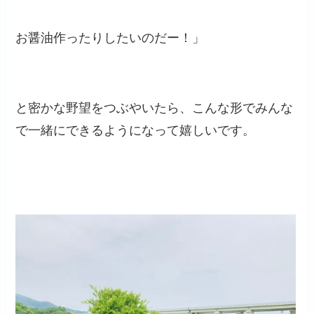
お醤油作ったりしたいのだー！」
と密かな野望をつぶやいたら、こんな形でみんな
で一緒にできるようになって嬉しいです。