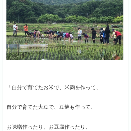
「自分で育てたお米で、米麹を作って、
自分で育てた大豆で、豆麹も作って、
お味噌作ったり、お豆腐作ったり、