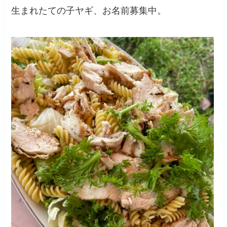
生まれたての子ヤギ、お名前募集中。