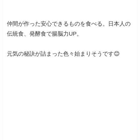
仲間が作った安心できるものを食べる。日本人の
伝統食、発酵食で腸脳力UP。
元気の秘訣が詰まった色々始まりそうです😊