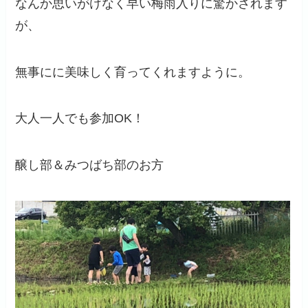
なんか思いがけなく早い梅雨入りに驚かされます
が、
無事にに美味しく育ってくれますように。
大人一人でも参加OK！
醸し部＆みつばち部のお方