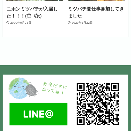
ニホンミツバチが入居し
ミツバチ夏仕事参加してき
た！！！(◎_◎;)
ました
2020年6月25日
2020年6月22日