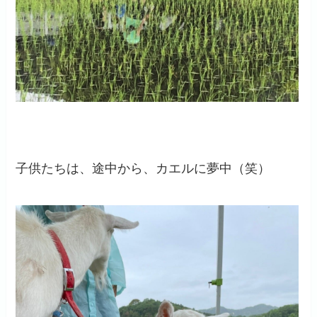
子供たちは、途中から、カエルに夢中（笑）