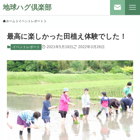
地球ハグ倶楽部
ホーム
イベントレポート
最高に楽しかった田植え体験でした！
2021年5月18日
2022年3月26日
イベントレポート