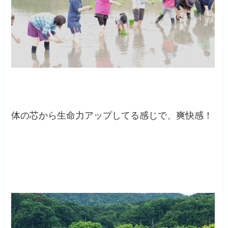
体の芯から生命力アップしてる感じで、爽快感！