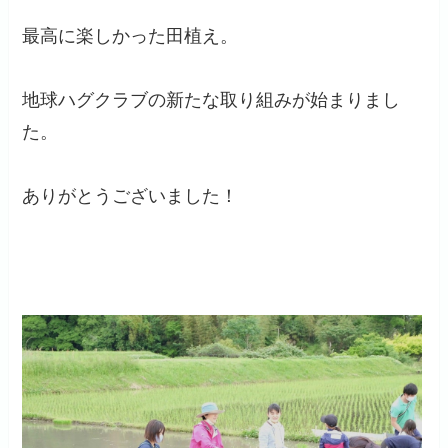
最高に楽しかった田植え。
地球ハグクラブの新たな取り組みが始まりまし
た。
ありがとうございました！