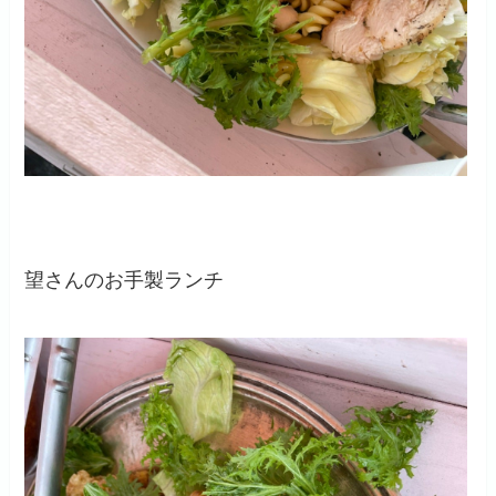
望さんのお手製ランチ