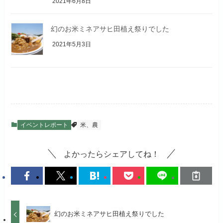
2021年6月8日
幻のお米ミネアサヒ田植え祭りでした
2021年5月3日
イベントレポート
米、農
よかったらシェアしてね！
幻のお米ミネアサヒ田植え祭りでした