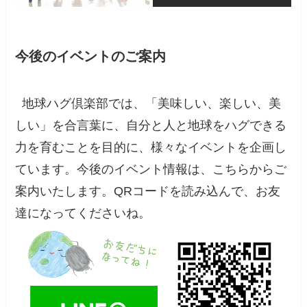
今後のイベントのご案内
地球ハグ倶楽部では、「美味しい、楽しい、美
しい」を合言葉に、自分と人と地球をハグできる
力を育むことを目的に、様々なイベントを企画し
ています。今後のイベント情報は、こちらからご
案内いたします。QRコードを読み込んで、お友
達になってくださいね。