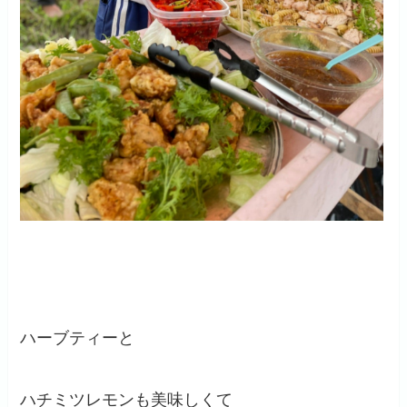
ハーブティーと
ハチミツレモンも美味しくて