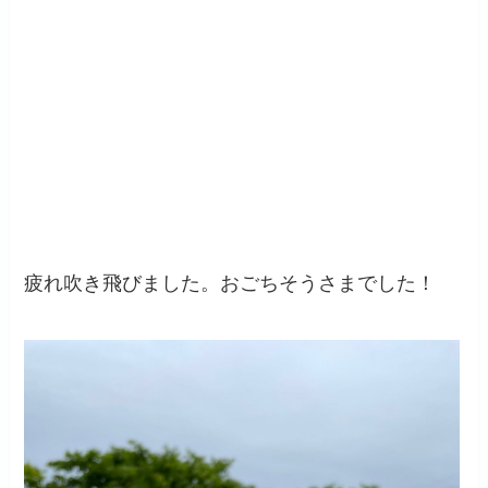
疲れ吹き飛びました。おごちそうさまでした！