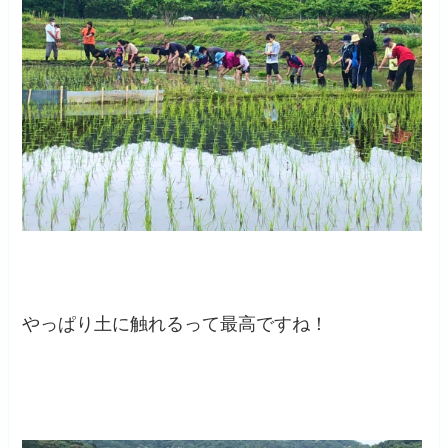
やっぱり土に触れるって最高ですね！