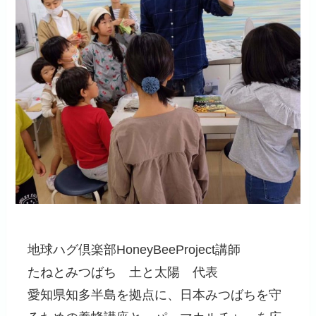
地球ハグ倶楽部HoneyBeeProject講師
たねとみつばち 土と太陽 代表
愛知県知多半島を拠点に、日本みつばちを守