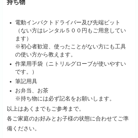
持ち物
電動インパクトドライバー及び先端ビット
（ない方はレンタル５００円もご用意してい
ます）
※初心者歓迎、使ったことがない方にも工具
の使い方から教えます。
作業用手袋（ニトリルグローブが使いやすい
です。）
筆記用具
お弁当、お茶
※持ち物には必ず記名をお願いします。
以上はあくまでもご参考まで。
各ご家庭のお好みとお子様の状態に合わせてご準
備ください。