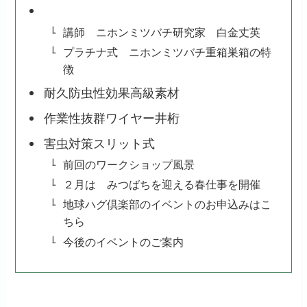
講師 ニホンミツバチ研究家 白金丈英
プラチナ式 ニホンミツバチ重箱巣箱の特
徴
耐久防虫性効果高級素材
作業性抜群ワイヤー井桁
害虫対策スリット式
前回のワークショップ風景
２月は みつばちを迎える春仕事を開催
地球ハグ倶楽部のイベントのお申込みはこ
ちら
今後のイベントのご案内