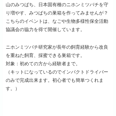
山のみつばち、日本固有種のニホンミツバチを守
り増やす、みつばちの巣箱を作ってみませんが？
こちらのイベントは、なごや生物多様性保全活動
協議会の協力を得て開催しています。
ニホンミツバチ研究家が長年の飼育経験から改良
を重ねた飼育、採蜜できる巣箱です。
対象：初めての方から経験者まで。
（キットになっているのでインパクトドライバー
のみで完成出来ます。初心者でも簡単つくれま
す。）