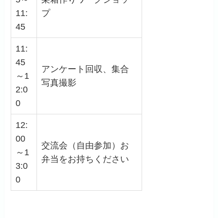
11:
プ
45
11:
45
アンケート回収、集合
～1
写真撮影
2:0
0
12:
00
交流会（自由参加）お
～1
弁当をお持ちください
3:0
0