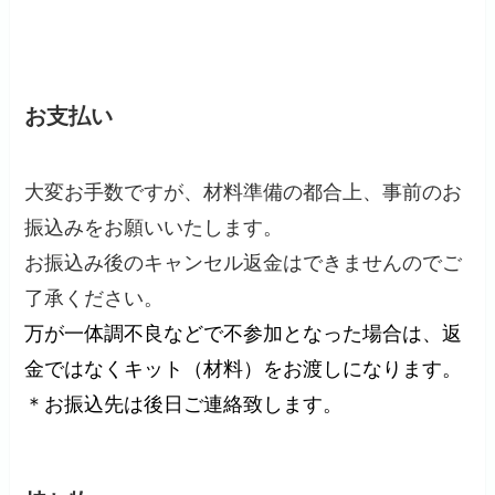
お支払い
大変お手数ですが、材料準備の都合上、事前のお
振込みをお願いいたします。
お振込み後のキャンセル返金はできませんのでご
了承ください。
万が一体調不良などで不参加となった場合は、返
金ではなくキット（材料）をお渡しになります。
＊お振込先は後日ご連絡致します。