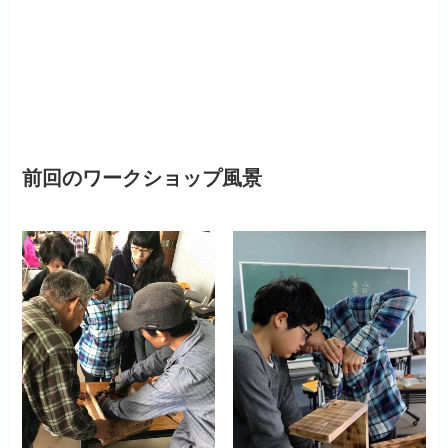
前回のワークショップ風景