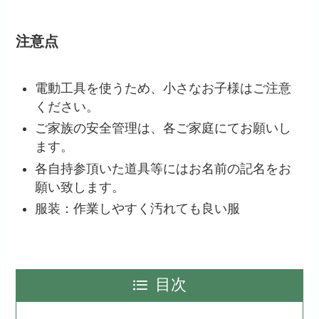
注意点
電動工具を使うため、小さなお子様はご注意
ください。
ご家族の安全管理は、各ご家庭にてお願いし
ます。
各自持参頂いた道具等にはお名前の記名をお
願い致します。
服装：作業しやすく汚れても良い服
目次