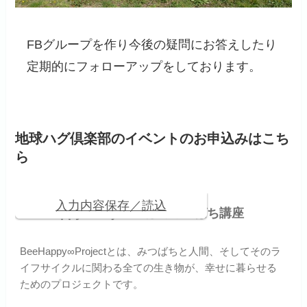
FBグループを作り今後の疑問にお答えしたり
定期的にフォローアップをしております。
地球ハグ倶楽部のイベントのお申込みはこち
ら