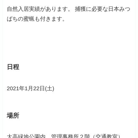
自然入居実績があります。 捕獲に必要な日本みつ
ばちの蜜蝋も付きます。
日程
2021年1月22日(土)
場所
大高緑地公園内 管理事務所２階（交通教室）