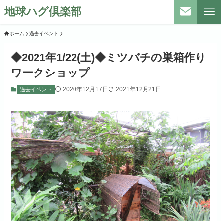
地球ハグ倶楽部
ホーム
過去イベント
◆2021年1/22(土)◆ミツバチの巣箱作り
ワークショップ
2020年12月17日
2021年12月21日
過去イベント