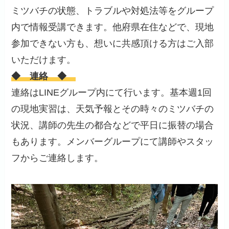
ミツバチの状態、トラブルや対処法等をグループ
内で情報受講できます。他府県在住などで、現地
参加できない方も、想いに共感頂ける方はご入部
いただけます。
◆ 連絡 ◆
連絡はLINEグループ内にて行います。基本週1回
の現地実習は、天気予報とその時々のミツバチの
状況、講師の先生の都合などで平日に振替の場合
もあります。メンバーグループにて講師やスタッ
フからご連絡します。