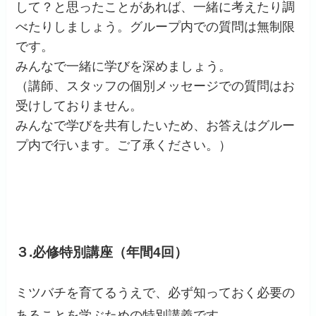
して？と思ったことがあれば、一緒に考えたり調
べたりしましょう。グループ内での質問は無制限
です。
みんなで一緒に学びを深めましょう。
（講師、スタッフの個別メッセージでの質問はお
受けしておりません。
みんなで学びを共有したいため、お答えはグルー
プ内で行います。ご了承ください。）
３.必修特別講座（年間4回）
ミツバチを育てるうえで、必ず知っておく必要の
あることを学ぶための特別講義です。