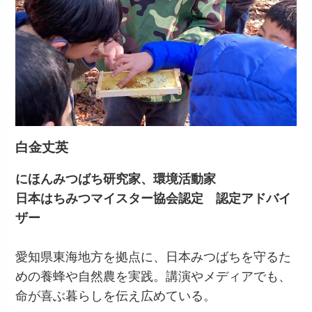
白金丈英
にほんみつばち研究家、環境活動家
日本はちみつマイスター協会認定 認定アドバイ
ザー
愛知県東海地方を拠点に、日本みつばちを守るた
めの養蜂や自然農を実践。講演やメディアでも、
命が喜ぶ暮らしを伝え広めている。