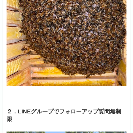
２．LINEグループでフォローアップ質問無制
限