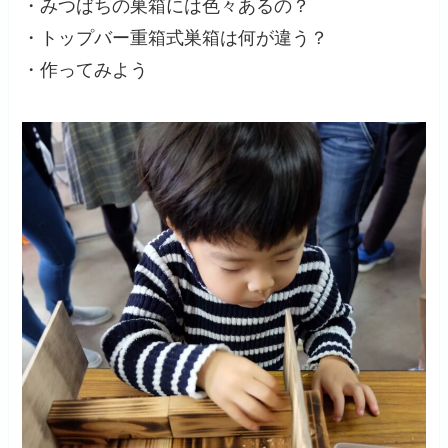
・みつばちの巣箱には色々あるの？
・トップバー重箱式巣箱は何が違う？
・作ってみよう