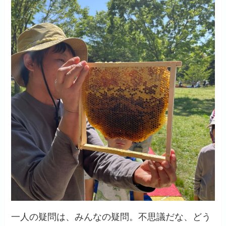
一人の疑問は、みんなの疑問。不思議だな、どう