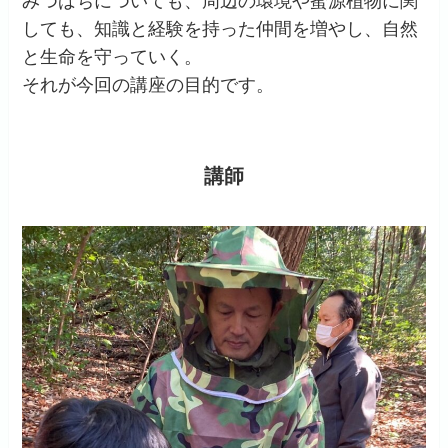
みつばちについても、周辺の環境や蜜源植物に関
しても、知識と経験を持った仲間を増やし、自然
と生命を守っていく。
それが今回の講座の目的です。
講師