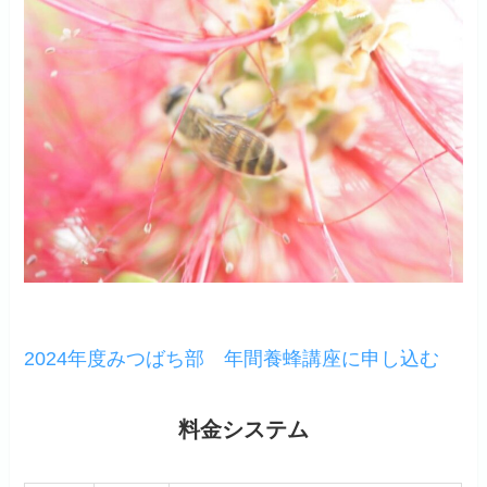
2024年度みつばち部 年間養蜂講座に申し込む
料金システム