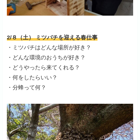
2/８（土） ミツバチを迎える春仕事
・ミツバチはどんな場所が好き？
・どんな環境のおうちが好き？
・どうやったら来てくれる？
・何をしたらいい？
・分蜂って何？