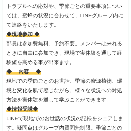
トラブルへの応対や、季節ごとの重要事項につい
ては、蜜蜂の状況に合わせて、LINEグループ内に
て連絡をいたします。
◆現地参加 ◆
部員は参加費無料。予約不要。メンバーは来れる
ときに自由に参加でき、現場で実体験を通して経
験値を高める事が出来ます。
◆ 内容 ◆
現地での季節ごとのお世話。季節の蜜源植物、環
境と変化を肌で感じながら、様々な状況への対処
方法を実体験を通して学ぶことができます。
◆情報受講◆
LINEで現地でのお世話の状況の記録をシェアしま
す。疑問点はグループ内質問無制限。季節ごとの