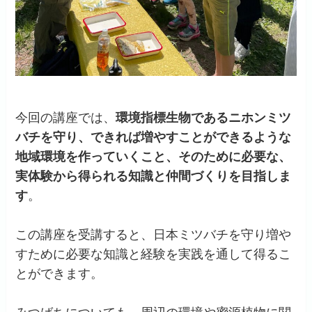
今回の講座では、
環境指標生物であるニホンミツ
バチを守り、できれば増やすことができるような
地域環境を作っていくこと、そのために必要な、
実体験から得られる知識と仲間づくりを目指しま
す
。
この講座を受講すると、日本ミツバチを守り増や
すために必要な知識と経験を実践を通して得るこ
とができます。