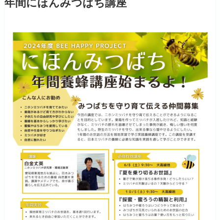
年間にほんみつばち講座