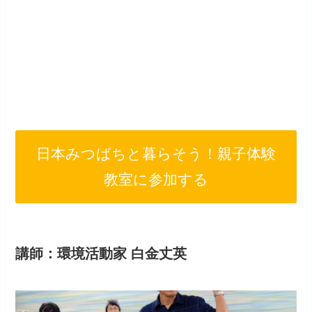
日本みつばちと暮らそう！親子体験
教室に参加する
講師：環境活動家 白金丈英