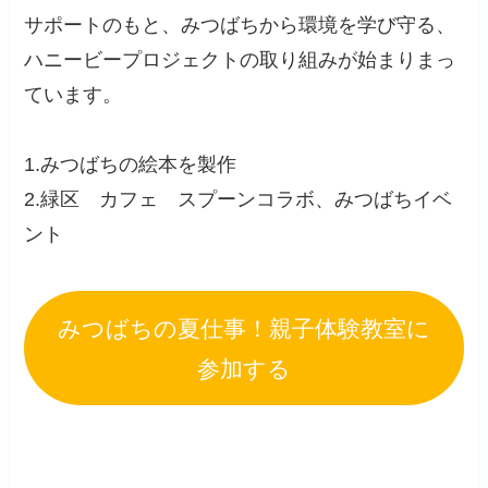
サポートのもと、みつばちから環境を学び守る、
ハニービープロジェクトの取り組みが始まりまっ
ています。
1.みつばちの絵本を製作
2.緑区 カフェ スプーンコラボ、みつばちイベ
ント
みつばちの夏仕事！親子体験教室に
参加する