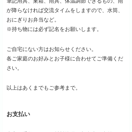
筆記用具、巣箱、雨具、体温調節できるもの、雨
が降らなければ交流タイムをしますので、水筒、
おにぎりお弁当など。
※持ち物には必ず記名をお願いします。
ご自宅にない方はお知らせください。
各ご家庭のお好みとお子様に合わせてご準備くだ
さい。
以上はあくまでもご参考まで。
お支払い