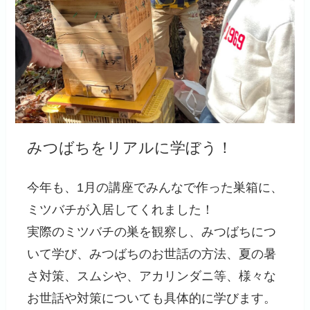
みつばちをリアルに学ぼう！
今年も、1月の講座でみんなで作った巣箱に、
ミツバチが入居してくれました！
実際のミツバチの巣を観察し、みつばちにつ
いて学び、みつばちのお世話の方法、夏の暑
さ対策、スムシや、アカリンダニ等、様々な
お世話や対策についても具体的に学びます。