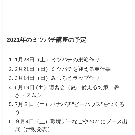
2021年のミツバチ講座の予定
1月23日（土）ミツバチの巣箱作り
2月21日（日）ミツバチを迎える春仕事
3月14日（日）みつろうラップ作り
6月19日 (土）講習会（夏に備える対策：暑
さ・スムシ
7月３日（土）ハナバチ“ビーハウス”をつくろ
う！
９月4日（土）環境デーなごや2021にブース出
展（活動発表）