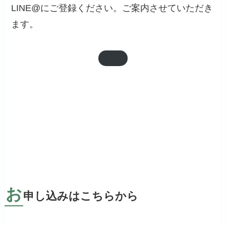
LINE@にご登録ください。ご案内させていただき
ます。
お
申し込みはこちらから