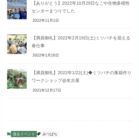
【ありがとう】2022年10月29日なごや生物多様性
センターまつりでした
2022年11月1日
【満員御礼】2022年2月19日(土)ミツバチを迎える
春仕事
2022年1月16日
【満員御礼】2022年1/22(土)◆ミツバチの巣箱作り
ワークショップ@名古屋
2021年12月17日
過去イベント
みつばち