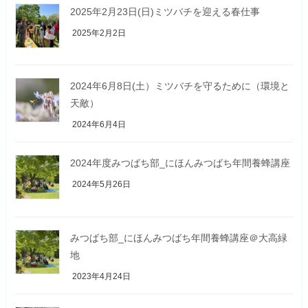
2025年2月23日(日)ミツバチを迎える春仕事
2025年2月2日
2024年6月8日(土）ミツバチを守るために（環境と
天敵）
2024年6月4日
2024年度みつばち部_にほんみつばち年間養蜂講座
2024年5月26日
みつばち部_にほんみつばち年間養蜂講座＠大高緑
地
2023年4月24日