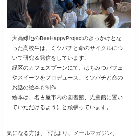
大高緑地のBeeHappyProjectのきっかけとな
った高校生は、ミツバチと命のサイクルにつ
いて研究＆発信をしています。
緑区のカフェスプーンにて、はちみつパフェ
やスイーツをプロデュース。ミツバチと命の
お話の絵本も制作。
絵本は、名古屋市内の図書館、児童館に置い
ていただけるようにと頑張っています。
気になる方は、下記より、メールマガジン、