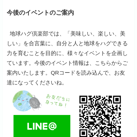
今後のイベントのご案内
地球ハグ倶楽部では、「美味しい、楽しい、美
しい」を合言葉に、自分と人と地球をハグできる
力を育むことを目的に、様々なイベントを企画し
ています。今後のイベント情報は、こちらからご
案内いたします。QRコードを読み込んで、お友
達になってくださいね。