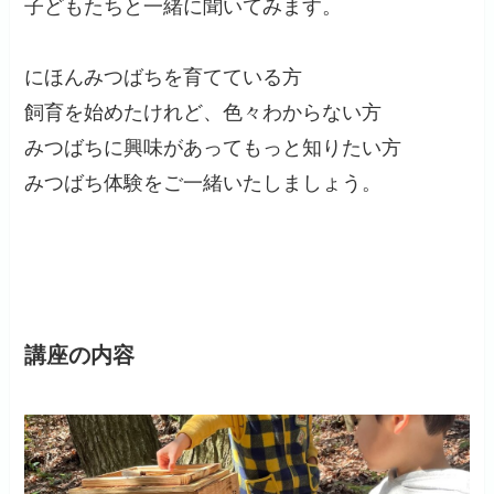
子どもたちと一緒に聞いてみます。
にほんみつばちを育てている方
飼育を始めたけれど、色々わからない方
みつばちに興味があってもっと知りたい方
みつばち体験をご一緒いたしましょう。
講座の内容