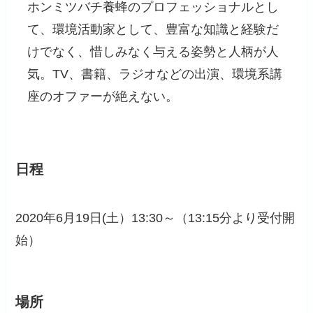
ホンミツバチ養蜂のプロフェッショナルとし
て、環境活動家として、豊富な知識と経験だ
けでなく、惜しみなく与える姿勢と人柄が人
気。TV、書籍、ラジオなどの出演、環境系講
座のオファーが絶えない。
日程
2020年6月19日(土）13:30～（13:15分より受付開
始）
場所