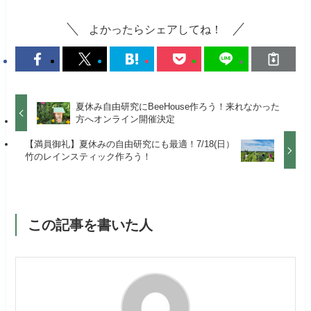
よかったらシェアしてね！
夏休み自由研究にBeeHouse作ろう！来れなかった
方へオンライン開催決定
【満員御礼】夏休みの自由研究にも最適！7/18(日）
竹のレインスティック作ろう！
この記事を書いた人