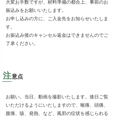
大変お手数ですが、材料準備の都合上、事前のお
振込みをお願いいたします。
お申し込みの方に、ご入金先をお知らせいたしま
す。
お振込み後のキャンセル返金はできませんのでご
了承ください。
注
意点
お願い。当日、動画を撮影いたします。後日ご覧
いただけるようにいたしますので、喉痛、頭痛、
腹痛、咳、発熱、など、風邪の症状を感じられる