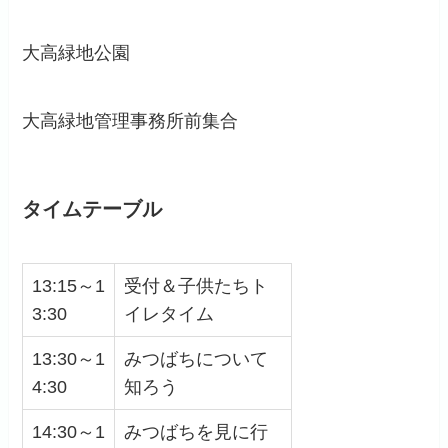
大高緑地公園
大高緑地管理事務所前集合
タイムテーブル
13:15～1
受付＆子供たちト
3:30
イレタイム
13:30～1
みつばちについて
4:30
知ろう
14:30～1
みつばちを見に行