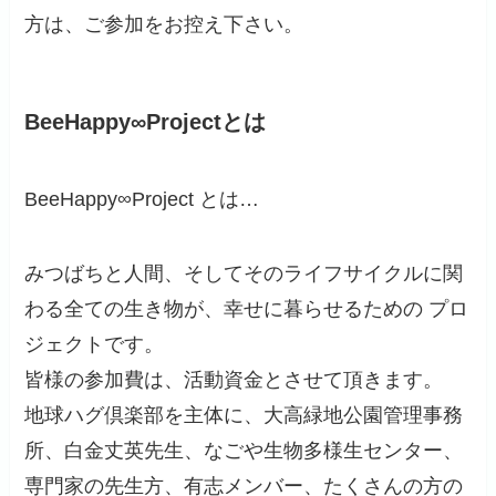
方は、ご参加をお控え下さい。
BeeHappy∞Projectとは
BeeHappy∞Project とは…
みつばちと人間、そしてそのライフサイクルに関
わる全ての生き物が、幸せに暮らせるための プロ
ジェクトです。
皆様の参加費は、活動資金とさせて頂きます。
地球ハグ倶楽部を主体に、大高緑地公園管理事務
所、白金丈英先生、なごや生物多様生センター、
専門家の先生方、有志メンバー、たくさんの方の