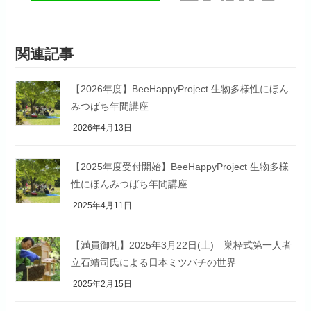
関連記事
【2026年度】BeeHappyProject 生物多様性にほん
みつばち年間講座
2026年4月13日
【2025年度受付開始】BeeHappyProject 生物多様
性にほんみつばち年間講座
2025年4月11日
【満員御礼】2025年3月22日(土) 巣枠式第一人者
立石靖司氏による日本ミツバチの世界
2025年2月15日