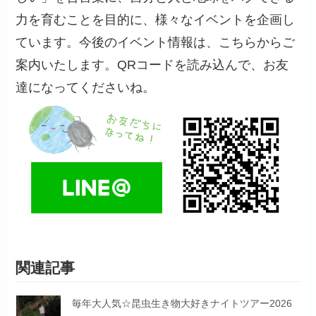
力を育むことを目的に、様々なイベントを企画し
ています。今後のイベント情報は、こちらからご
案内いたします。QRコードを読み込んで、お友
達になってくださいね。
関連記事
毎年大人気☆昆虫生き物大好きナイトツアー2026