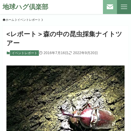
地球ハグ倶楽部
ホーム
イベントレポート
<レポート＞森の中の昆虫採集ナイトツ
アー
2016年7月16日
2022年9月20日
イベントレポート