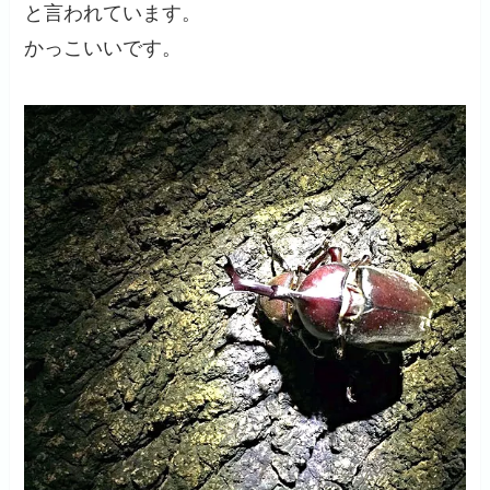
と言われています。
かっこいいです。